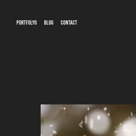
PORTFOLYO
BLOG
CONTACT