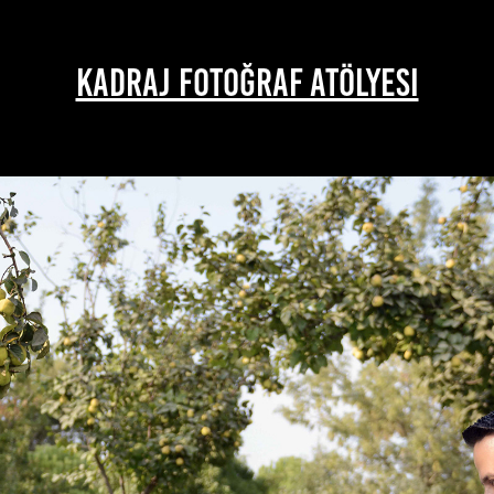
KADRAJ FOTOĞRAF ATÖLYESI