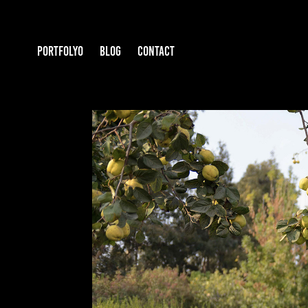
PORTFOLYO
BLOG
CONTACT